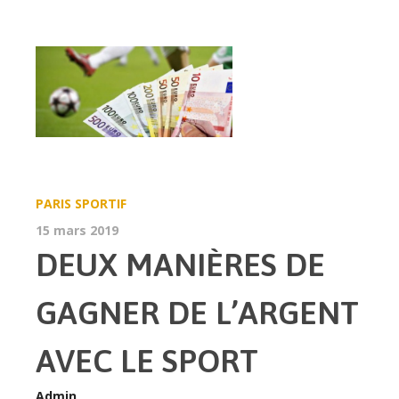
PARIS SPORTIF
15 mars 2019
DEUX MANIÈRES DE
GAGNER DE L’ARGENT
AVEC LE SPORT
Admin