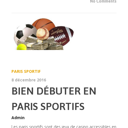
No Comments
PARIS SPORTIF
8 décembre 2016
BIEN DÉBUTER EN
PARIS SPORTIFS
Admin
Les paris sportifs sont des jeux de casino accessibles en