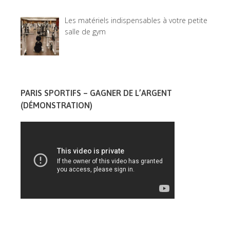
Les matériels indispensables à votre petite
salle de gym
PARIS SPORTIFS – GAGNER DE L’ARGENT
(DÉMONSTRATION)