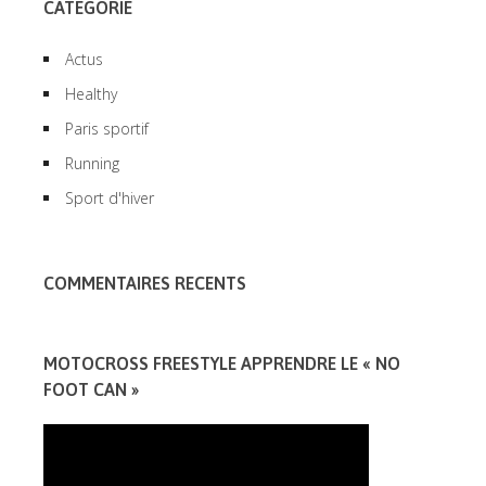
CATEGORIE
Actus
Healthy
Paris sportif
Running
Sport d'hiver
COMMENTAIRES RECENTS
MOTOCROSS FREESTYLE APPRENDRE LE « NO
FOOT CAN »