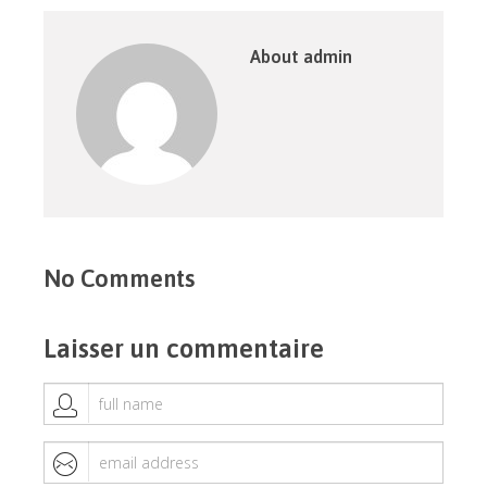
About admin
No Comments
Laisser un commentaire