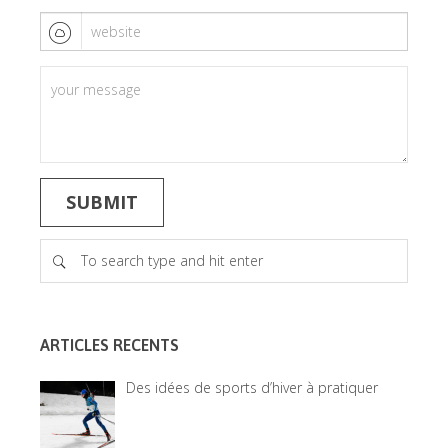
ARTICLES RECENTS
Des idées de sports d’hiver à pratiquer