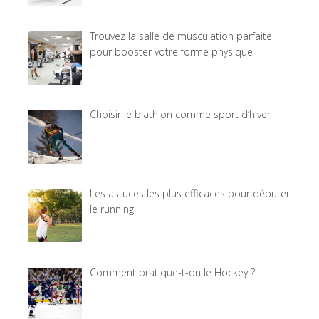
Trouvez la salle de musculation parfaite
pour booster votre forme physique
Choisir le biathlon comme sport d’hiver
Les astuces les plus efficaces pour débuter
le running
Comment pratique-t-on le Hockey ?