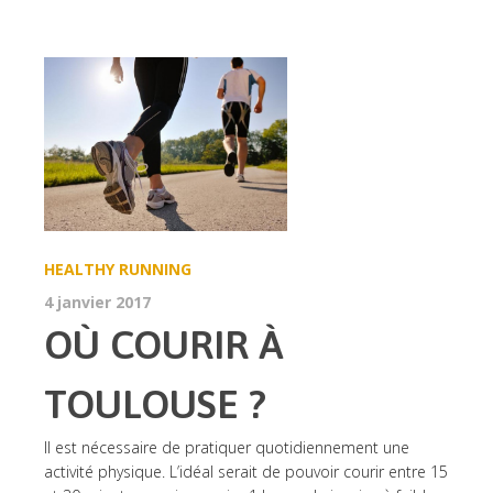
HEALTHY
RUNNING
4 janvier 2017
OÙ COURIR À
TOULOUSE ?
Il est nécessaire de pratiquer quotidiennement une
activité physique. L’idéal serait de pouvoir courir entre 15