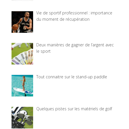
Vie de sportif professionnel : importance
du moment de récupération
Deux manières de gagner de l’argent avec
le sport
Tout connaitre sur le stand-up paddle
Quelques pistes sur les matériels de golf