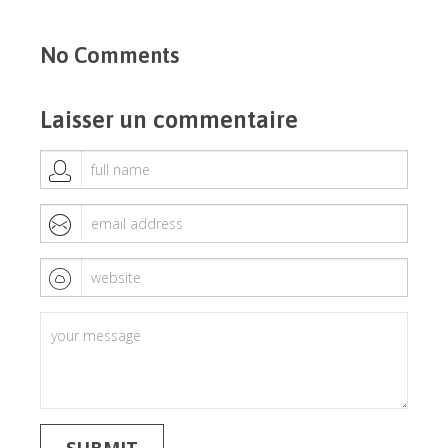
No Comments
Laisser un commentaire