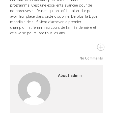
programme. C’est une excellente avancée pour de
nombreuses surfeuses qui ont dû batailler dur pour
avoir leur place dans cette discipline. De plus, la Ligue
mondiale de surf, vient d’achever le premier
championnat féminin au cours de l’année dernière et
cela va se poursuivre tous les ans.
No Comments
About admin