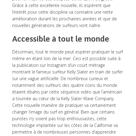
Grâce à cette excellente nouvelle, ils espèrent que
l’intérêt pour cette discipline va connaitre une nette
amélioration durant les prochaines années et que de
nouvelles générations de surfeurs vont naître.
Accessible à tout le monde
Désormais, tout le monde peut espérer pratiquer le surf
même en étant loin de la mer. Ceci est possible suite à
la publication sur Instagram d’un court métrage
montrant le fameux surfeur Kelly Slater en train de surfer
sur une vague artificielle. De nombreux curieux et
notamment des surfeurs des quatre coins du monde
étaient ébahis par cette séquence vidéo que l’américain
a tournée au cœur de la Kelly Slater Wave Company.
Cette nouvelle manière de pratiquer va certainement
changer l’image du surf en général. Bien que certains
puristes n’y soient pas trop enthousiastes, cette
technologie implantée sur les côtes de la Californie va
permettre à de nombreuses personnes d’apprendre