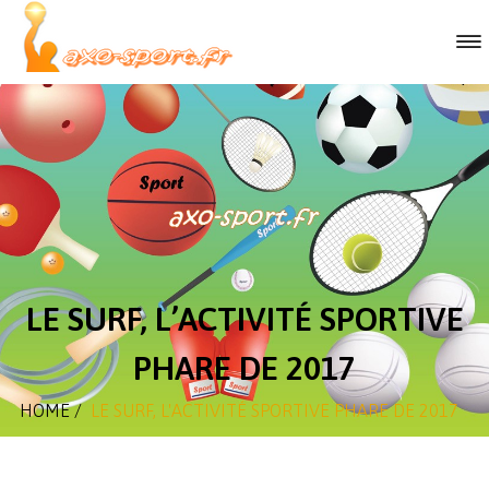
LE SURF, L’ACTIVITÉ SPORTIVE
PHARE DE 2017
HOME
/
LE SURF, L'ACTIVITÉ SPORTIVE PHARE DE 2017