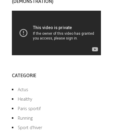
(DÉMONSTRATION)
CATEGORIE
Actus
Healthy
Paris sportif
Running
Sport d'hiver