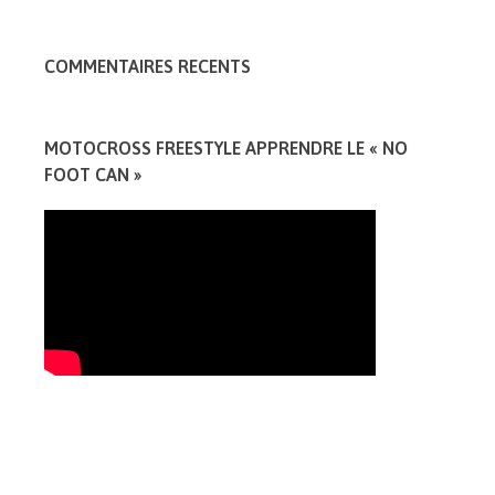
COMMENTAIRES RECENTS
MOTOCROSS FREESTYLE APPRENDRE LE « NO
FOOT CAN »