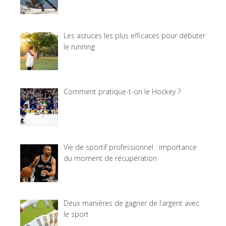
Les astuces les plus efficaces pour débuter
le running
Comment pratique-t-on le Hockey ?
Vie de sportif professionnel : importance
du moment de récupération
Deux manières de gagner de l’argent avec
le sport