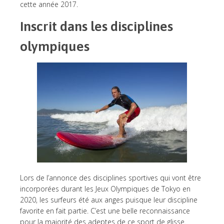
cette année 2017.
Inscrit dans les disciplines
olympiques
Lors de l’annonce des disciplines sportives qui vont être
incorporées durant les Jeux Olympiques de Tokyo en
2020, les surfeurs été aux anges puisque leur discipline
favorite en fait partie. C’est une belle reconnaissance
pour la majorité des adeptes de ce sport de glisse.