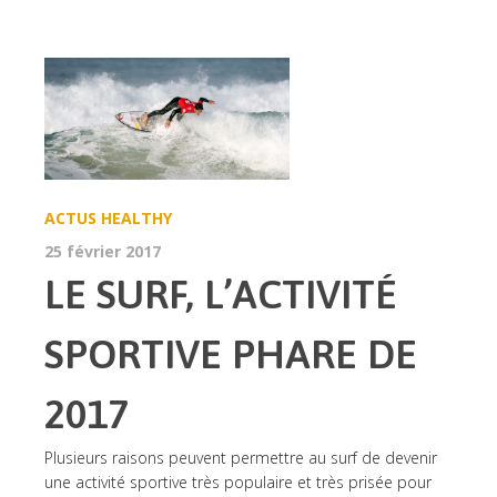
ACTUS
HEALTHY
25 février 2017
LE SURF, L’ACTIVITÉ
SPORTIVE PHARE DE
2017
Plusieurs raisons peuvent permettre au surf de devenir
une activité sportive très populaire et très prisée pour