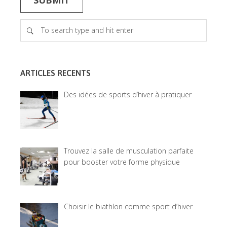
ARTICLES RECENTS
Des idées de sports d’hiver à pratiquer
Trouvez la salle de musculation parfaite
pour booster votre forme physique
Choisir le biathlon comme sport d’hiver