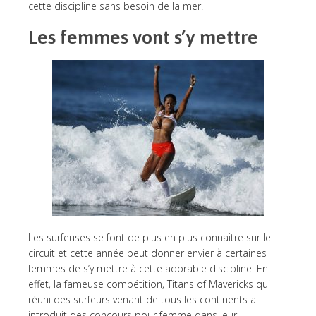
cette discipline sans besoin de la mer.
Les femmes vont s’y mettre
Les surfeuses se font de plus en plus connaitre sur le
circuit et cette année peut donner envier à certaines
femmes de s’y mettre à cette adorable discipline. En
effet, la fameuse compétition, Titans of Mavericks qui
réuni des surfeurs venant de tous les continents a
introduit des concours pour femme dans leur