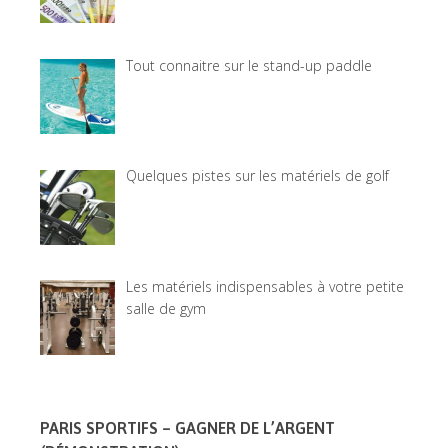
Tout connaitre sur le stand-up paddle
Quelques pistes sur les matériels de golf
Les matériels indispensables à votre petite
salle de gym
PARIS SPORTIFS – GAGNER DE L’ARGENT