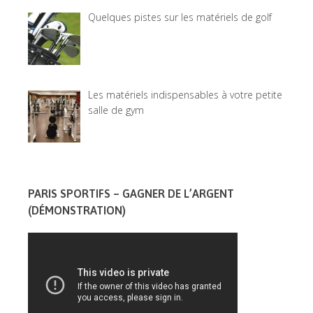
Quelques pistes sur les matériels de golf
Les matériels indispensables à votre petite
salle de gym
PARIS SPORTIFS – GAGNER DE L’ARGENT
(DÉMONSTRATION)