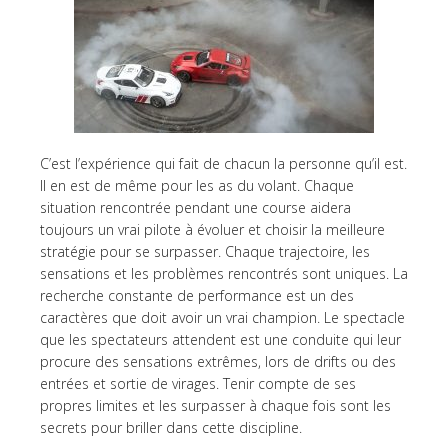
C’est l’expérience qui fait de chacun la personne qu’il est.
Il en est de même pour les as du volant. Chaque
situation rencontrée pendant une course aidera
toujours un vrai pilote à évoluer et choisir la meilleure
stratégie pour se surpasser. Chaque trajectoire, les
sensations et les problèmes rencontrés sont uniques. La
recherche constante de performance est un des
caractères que doit avoir un vrai champion. Le spectacle
que les spectateurs attendent est une conduite qui leur
procure des sensations extrêmes, lors de drifts ou des
entrées et sortie de virages. Tenir compte de ses
propres limites et les surpasser à chaque fois sont les
secrets pour briller dans cette discipline.