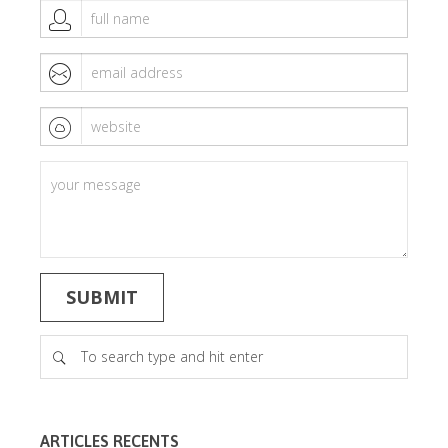
ARTICLES RECENTS