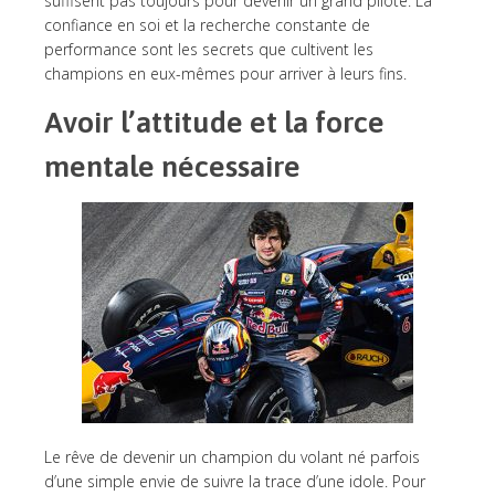
suffisent pas toujours pour devenir un grand pilote. La
confiance en soi et la recherche constante de
performance sont les secrets que cultivent les
champions en eux-mêmes pour arriver à leurs fins.
Avoir l’attitude et la force
mentale nécessaire
Le rêve de devenir un champion du volant né parfois
d’une simple envie de suivre la trace d’une idole. Pour