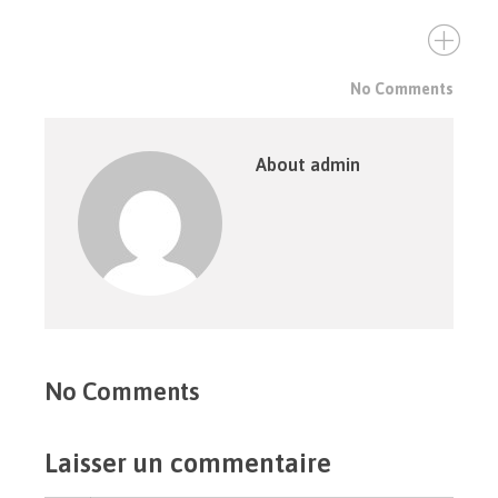
No Comments
About admin
No Comments
Laisser un commentaire