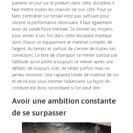
parvenir un jour sur le podium dans cette discipline, il
faut mettre toutes les chances de son côté. Pour se
faire, s’entraîner sur terrain n’est pas suffisant pour
obtenir la performance nécessaire. Il faut également
avoir de solide force mentale. Se donner les moyens
pour arriver à ses fins dans cette discipline implique
donc d’avoir un équipement et matériel complet, de
l’argent, du temps et surtout de s’armer de toutes ses
convictions. Le titre de champion se mérite surtout par
l’attitude qu’un pilote à toujours se relever après une
défaite, de toujours oser, de céder parfois mais ne
jamais renoncer. Une capacité totale de maitrise de soi
et de ne pas sous-estimer l’adversaire. La façon de
conduire est donc secondaire si l’on peut dire.
Avoir une ambition constante
de se surpasser