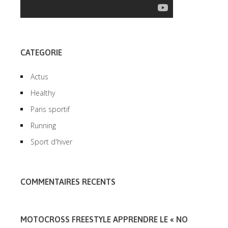
CATEGORIE
Actus
Healthy
Paris sportif
Running
Sport d'hiver
COMMENTAIRES RECENTS
MOTOCROSS FREESTYLE APPRENDRE LE « NO