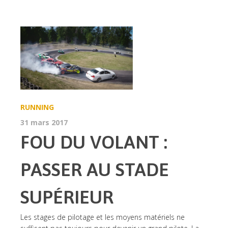
RUNNING
31 mars 2017
FOU DU VOLANT :
PASSER AU STADE
SUPÉRIEUR
Les stages de pilotage et les moyens matériels ne