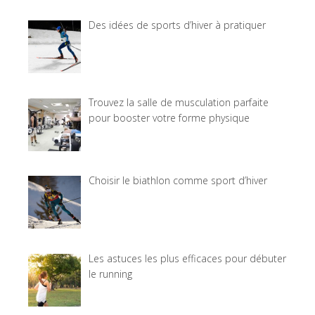
Des idées de sports d’hiver à pratiquer
Trouvez la salle de musculation parfaite
pour booster votre forme physique
Choisir le biathlon comme sport d’hiver
Les astuces les plus efficaces pour débuter
le running