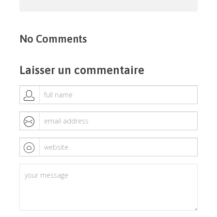
No Comments
Laisser un commentaire