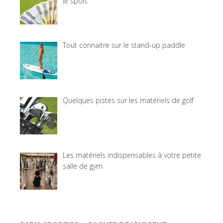
le sport
Tout connaitre sur le stand-up paddle
Quelques pistes sur les matériels de golf
Les matériels indispensables à votre petite
salle de gym