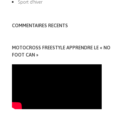
Sport d'hiver
COMMENTAIRES RECENTS
MOTOCROSS FREESTYLE APPRENDRE LE « NO
FOOT CAN »