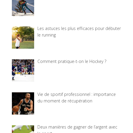
Les astuces les plus efficaces pour débuter
le running
Comment pratique-t-on le Hockey ?
Vie de sportif professionnel : importance
du moment de récupération
Deux manières de gagner de l’argent avec