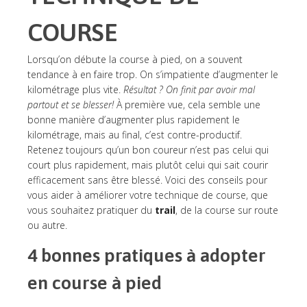
COURSE
Lorsqu’on débute la course à pied, on a souvent
tendance à en faire trop. On s’impatiente d’augmenter le
kilométrage plus vite.
Résultat ? On finit par avoir mal
partout et se blesser!
À première vue, cela semble une
bonne manière d’augmenter plus rapidement le
kilométrage, mais au final, c’est contre-productif.
Retenez toujours qu’un bon coureur n’est pas celui qui
court plus rapidement, mais plutôt celui qui sait courir
efficacement sans être blessé. Voici des conseils pour
vous aider à améliorer votre technique de course, que
vous souhaitez pratiquer du
trail
, de la course sur route
ou autre.
4 bonnes pratiques à adopter
en course à pied