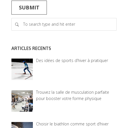
ARTICLES RECENTS
Des idées de sports d’hiver à pratiquer
Trouvez la salle de musculation parfaite
pour booster votre forme physique
Choisir le biathlon comme sport d’hiver