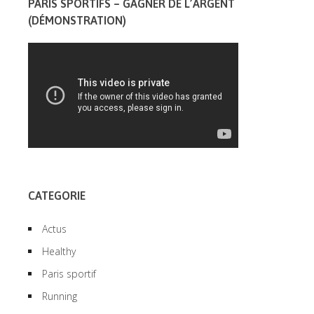
PARIS SPORTIFS – GAGNER DE L’ARGENT
(DÉMONSTRATION)
CATEGORIE
Actus
Healthy
Paris sportif
Running