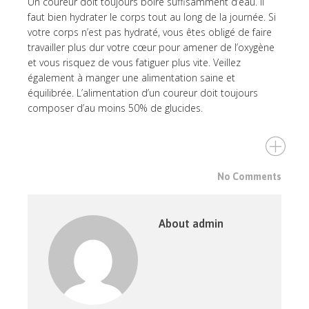
Un coureur doit toujours boire suffisamment d’eau. Il
faut bien hydrater le corps tout au long de la journée. Si
votre corps n’est pas hydraté, vous êtes obligé de faire
travailler plus dur votre cœur pour amener de l’oxygène
et vous risquez de vous fatiguer plus vite. Veillez
également à manger une alimentation saine et
équilibrée. L’alimentation d’un coureur doit toujours
composer d’au moins 50% de glucides.
No Comments
About admin