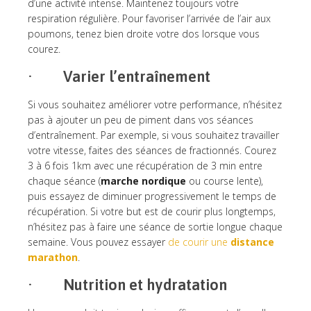
d’une activité intense. Maintenez toujours votre
respiration régulière. Pour favoriser l’arrivée de l’air aux
poumons, tenez bien droite votre dos lorsque vous
courez.
· Varier l’entraînement
Si vous souhaitez améliorer votre performance, n’hésitez
pas à ajouter un peu de piment dans vos séances
d’entraînement. Par exemple, si vous souhaitez travailler
votre vitesse, faites des séances de fractionnés. Courez
3 à 6 fois 1km avec une récupération de 3 min entre
chaque séance (
marche nordique
ou course lente),
puis essayez de diminuer progressivement le temps de
récupération. Si votre but est de courir plus longtemps,
n’hésitez pas à faire une séance de sortie longue chaque
semaine. Vous pouvez essayer
de courir une
distance
marathon
.
· Nutrition et hydratation