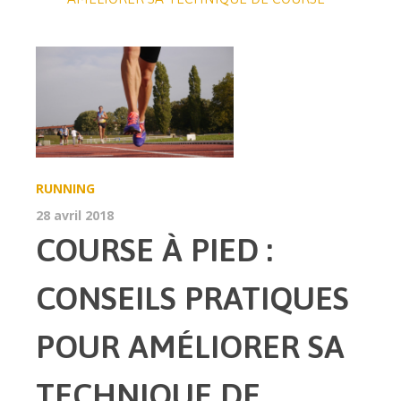
RUNNING
28 avril 2018
COURSE À PIED :
CONSEILS PRATIQUES
POUR AMÉLIORER SA
TECHNIQUE DE