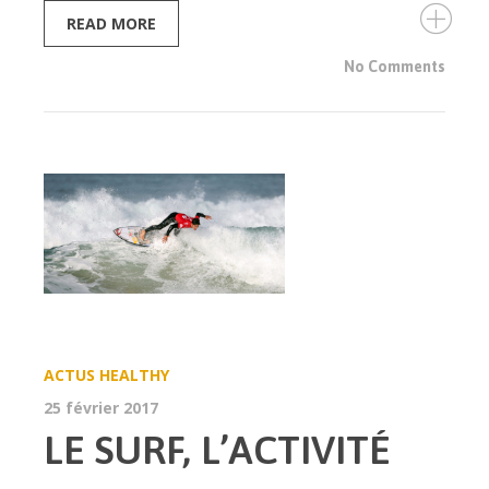
READ MORE
No Comments
ACTUS
HEALTHY
25 février 2017
LE SURF, L’ACTIVITÉ