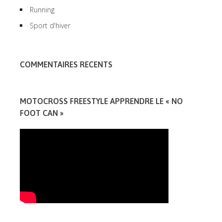
Running
Sport d'hiver
COMMENTAIRES RECENTS
MOTOCROSS FREESTYLE APPRENDRE LE « NO
FOOT CAN »