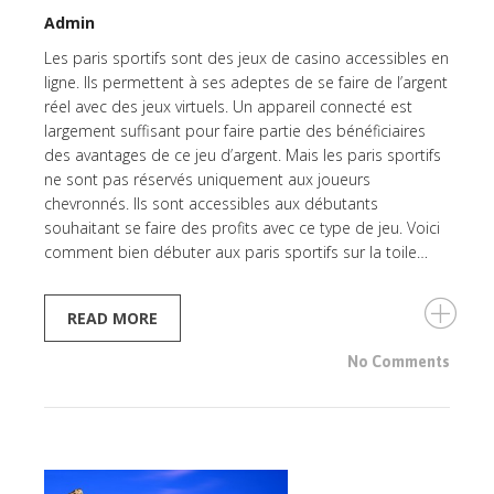
Admin
Les paris sportifs sont des jeux de casino accessibles en
ligne. Ils permettent à ses adeptes de se faire de l’argent
réel avec des jeux virtuels. Un appareil connecté est
largement suffisant pour faire partie des bénéficiaires
des avantages de ce jeu d’argent. Mais les paris sportifs
ne sont pas réservés uniquement aux joueurs
chevronnés. Ils sont accessibles aux débutants
souhaitant se faire des profits avec ce type de jeu. Voici
comment bien débuter aux paris sportifs sur la toile…
READ MORE
No Comments