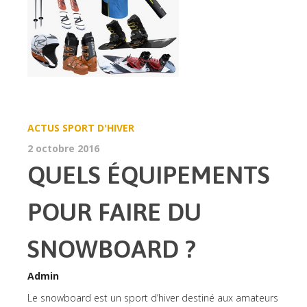
ACTUS
SPORT D'HIVER
2 octobre 2016
QUELS ÉQUIPEMENTS
POUR FAIRE DU
SNOWBOARD ?
Admin
Le snowboard est un sport d’hiver destiné aux amateurs