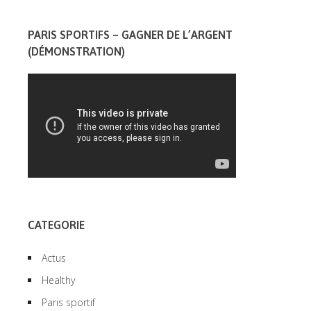
PARIS SPORTIFS – GAGNER DE L’ARGENT
(DÉMONSTRATION)
CATEGORIE
Actus
Healthy
Paris sportif