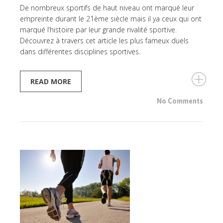
De nombreux sportifs de haut niveau ont marqué leur
empreinte durant le 21ème siècle mais il ya ceux qui ont
marqué l’histoire par leur grande rivalité sportive.
Découvrez à travers cet article les plus fameux duels
dans différentes disciplines sportives.
READ MORE
No Comments