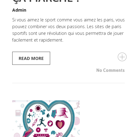
Admin
Si vous aimez le sport comme vous aimez les paris, vous
pouvez combiner vos deux passions. Les sites de paris
sportifs sont une révolution qui vous permettra de jouer
facilement et rapidement.
READ MORE
No Comments